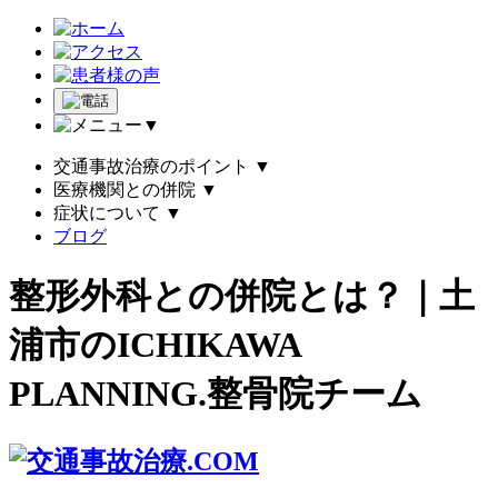
▼
交通事故治療のポイント
▼
医療機関との併院
▼
症状について
▼
ブログ
整形外科との併院とは？｜土
浦市のICHIKAWA
PLANNING.整骨院チーム