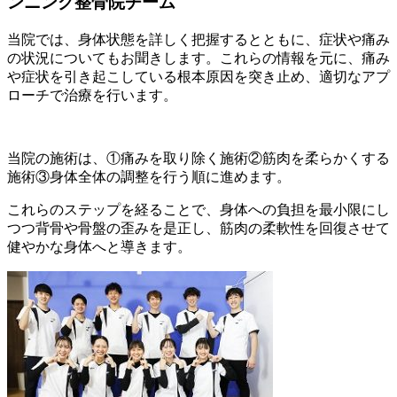
ンニング整骨院チーム
当院では、身体状態を詳しく把握するとともに、症状や痛み
の状況についてもお聞きします。これらの情報を元に、痛み
や症状を引き起こしている根本原因を突き止め、適切なアプ
ローチで治療を行います。
当院の施術は、①痛みを取り除く施術②筋肉を柔らかくする
施術③身体全体の調整を行う順に進めます。
これらのステップを経ることで、身体への負担を最小限にし
つつ背骨や骨盤の歪みを是正し、筋肉の柔軟性を回復させて
健やかな身体へと導きます。