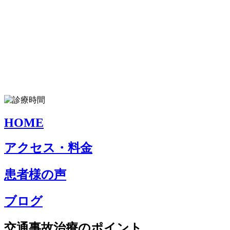
HOME
アクセス・料金
患者様の声
ブログ
交通事故治療のポイント