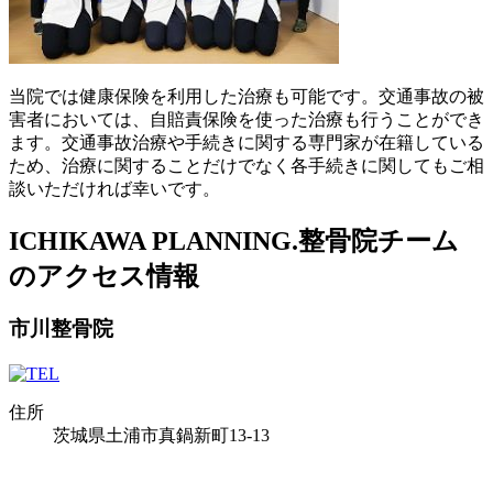
当院では健康保険を利用した治療も可能です。交通事故の被
害者においては、自賠責保険を使った治療も行うことができ
ます。交通事故治療や手続きに関する専門家が在籍している
ため、治療に関することだけでなく各手続きに関してもご相
談いただければ幸いです。
ICHIKAWA PLANNING.整骨院チーム
のアクセス情報
市川整骨院
住所
茨城県土浦市真鍋新町13-13