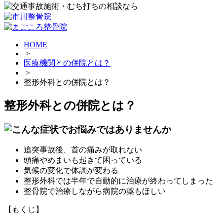
HOME
>
医療機関との併院とは？
>
整形外科との併院とは？
整形外科との併院とは？
追突事故後、首の痛みが取れない
頭痛やめまいも起きて困っている
気候の変化で体調が変わる
整形外科では半年で自動的に治療が終わってしまった
整骨院で治療しながら病院の薬もほしい
【もくじ】